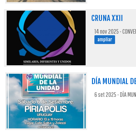
CRUNA XXII
14 nov 2025 - CONVE
ampliar
DÍA MUNDIAL D
6 set 2025 - DÍA MUN