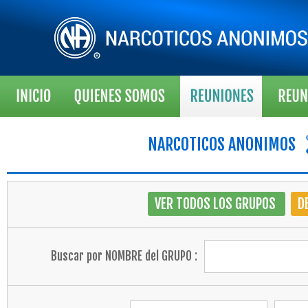
NARCOTICOS ANONIMOS