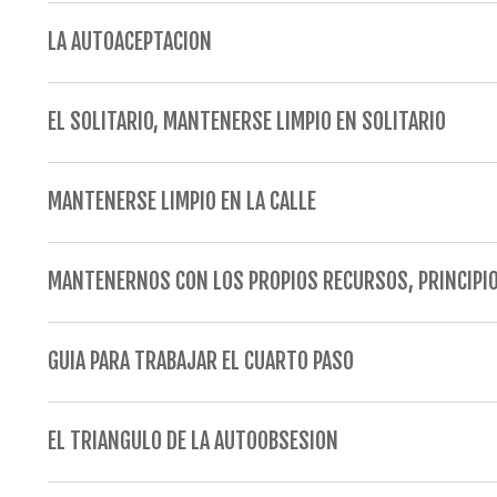
LA AUTOACEPTACION
EL SOLITARIO, MANTENERSE LIMPIO EN SOLITARIO
MANTENERSE LIMPIO EN LA CALLE
MANTENERNOS CON LOS PROPIOS RECURSOS, PRINCIPIO
GUIA PARA TRABAJAR EL CUARTO PASO
EL TRIANGULO DE LA AUTOOBSESION