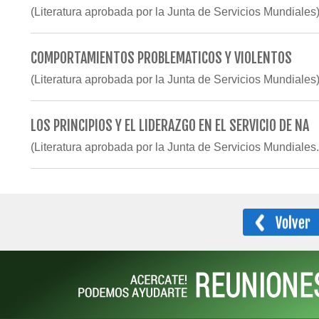
(Literatura aprobada por la Junta de Servicios Mundiales
COMPORTAMIENTOS PROBLEMATICOS Y VIOLENTOS
(Literatura aprobada por la Junta de Servicios Mundiales
LOS PRINCIPIOS Y EL LIDERAZGO EN EL SERVICIO DE NA
(Literatura aprobada por la Junta de Servicios Mundiales.