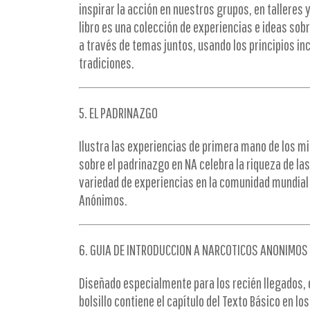
inspirar la acción en nuestros grupos, en talleres y
libro es una colección de experiencias e ideas sobr
a través de temas juntos, usando los principios in
tradiciones.
5. EL PADRINAZGO
Ilustra las experiencias de primera mano de los mi
sobre el padrinazgo en NA celebra la riqueza de las
variedad de experiencias en la comunidad mundial
Anónimos.
6. GUIA DE INTRODUCCION A NARCOTICOS ANONIMOS
Diseñado especialmente para los recién llegados, es
bolsillo contiene el capítulo del Texto Básico en l