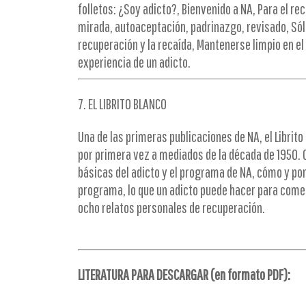
folletos: ¿Soy adicto?, Bienvenido a NA, Para el rec
mirada, autoaceptación, padrinazgo, revisado, Sól
recuperación y la recaída, Mantenerse limpio en el 
experiencia de un adicto.
7. EL LIBRITO BLANCO
Una de las primeras publicaciones de NA, el Librito
por primera vez a mediados de la década de 1950. 
básicas del adicto y el programa de NA, cómo y por
programa, lo que un adicto puede hacer para come
ocho relatos personales de recuperación.
LITERATURA PARA DESCARGAR (en formato PDF):