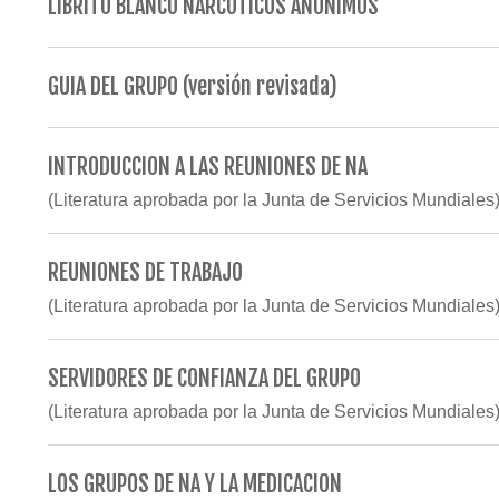
LIBRITO BLANCO NARCOTICOS ANONIMOS
GUIA DEL GRUPO (versión revisada)
INTRODUCCION A LAS REUNIONES DE NA
(Literatura aprobada por la Junta de Servicios Mundiales
REUNIONES DE TRABAJO
(Literatura aprobada por la Junta de Servicios Mundiales
SERVIDORES DE CONFIANZA DEL GRUPO
(Literatura aprobada por la Junta de Servicios Mundiales
LOS GRUPOS DE NA Y LA MEDICACION