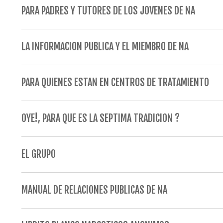
PARA PADRES Y TUTORES DE LOS JOVENES DE NA
LA INFORMACION PUBLICA Y EL MIEMBRO DE NA
PARA QUIENES ESTAN EN CENTROS DE TRATAMIENTO
OYE!, PARA QUE ES LA SEPTIMA TRADICION ?
EL GRUPO
MANUAL DE RELACIONES PUBLICAS DE NA