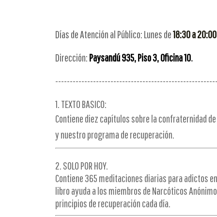
Días de Atención al Público: Lunes de
18:30 a 20:00
Dirección:
Paysandú 935, Piso 3, Oficina 10
.
-------------------------------------------------------
1. TEXTO BASICO:
Contiene diez capítulos sobre la confraternidad d
y nuestro programa
de recuperación.
2. SOLO POR HOY.
Contiene 365 meditaciones diarias para adictos en
libro ayuda a los miembros de Narcóticos Anónimo
principios de recuperación cada día.