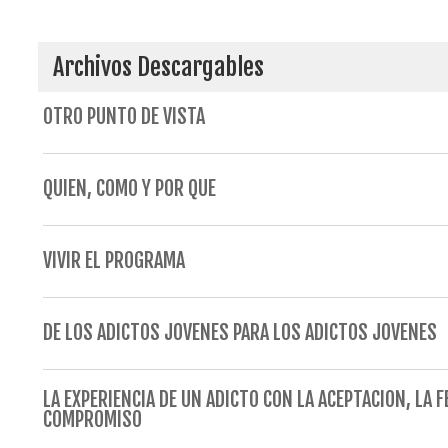
Archivos Descargables
OTRO PUNTO DE VISTA
QUIEN, COMO Y POR QUE
VIVIR EL PROGRAMA
DE LOS ADICTOS JOVENES PARA LOS ADICTOS JOVENES
LA EXPERIENCIA DE UN ADICTO CON LA ACEPTACION, LA FE
COMPROMISO